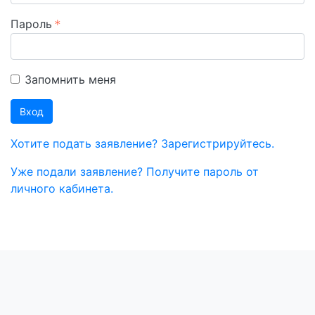
Пароль
Запомнить меня
Вход
Хотите подать заявление? Зарегистрируйтесь.
Уже подали заявление? Получите пароль от
личного кабинета.