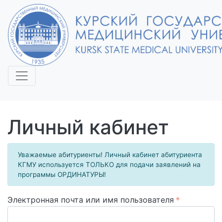
Личный кабинет
Уважаемые абитуриенты! Личный кабинет абитуриента
КГМУ используется ТОЛЬКО для подачи заявлений на
программы ОРДИНАТУРЫ!
Электронная почта или имя пользователя